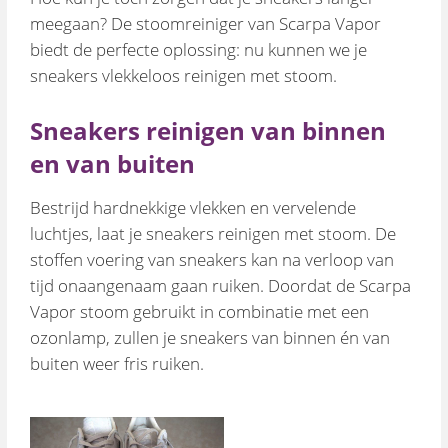
meegaan? De stoomreiniger van Scarpa Vapor
biedt de perfecte oplossing: nu kunnen we je
sneakers vlekkeloos reinigen met stoom.
Sneakers reinigen van binnen
en van buiten
Bestrijd hardnekkige vlekken en vervelende
luchtjes, laat je sneakers reinigen met stoom. De
stoffen voering van sneakers kan na verloop van
tijd onaangenaam gaan ruiken. Doordat de Scarpa
Vapor stoom gebruikt in combinatie met een
ozonlamp, zullen je sneakers van binnen én van
buiten weer fris ruiken.