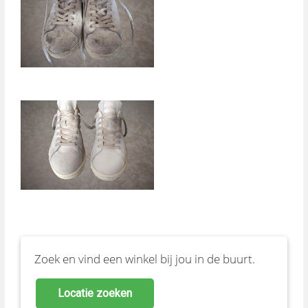
Zoek en vind een winkel bij jou in de buurt.
Locatie zoeken